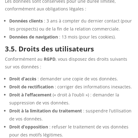
Les données sont conservées pour une durée limitée,
conformément aux obligations légales :
Données clients
: 3 ans à compter du dernier contact (pour
les prospects) ou de la fin de la relation commerciale.
Données de navigation
: 13 mois (pour les cookies).
3.5. Droits des utilisateurs
Conformément au
RGPD
, vous disposez des droits suivants
sur vos données :
Droit d’accès
: demander une copie de vos données.
Droit de rectification
: corriger des informations inexactes.
Droit à l’effacement
(« droit à l’oubli ») : demander la
suppression de vos données.
Droit à la limitation du traitement
: suspendre l’utilisation
de vos données.
Droit d’opposition
: refuser le traitement de vos données
pour des motifs légitimes.