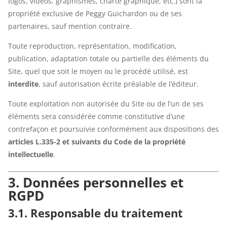
logos, vidéos, graphismes, charte graphique, etc.) sont la
propriété exclusive de Peggy Guichardon ou de ses
partenaires, sauf mention contraire.
Toute reproduction, représentation, modification,
publication, adaptation totale ou partielle des éléments du
Site, quel que soit le moyen ou le procédé utilisé, est
interdite
, sauf autorisation écrite préalable de l’éditeur.
Toute exploitation non autorisée du Site ou de l’un de ses
éléments sera considérée comme constitutive d’une
contrefaçon et poursuivie conformément aux dispositions des
articles L.335-2 et suivants du Code de la propriété
intellectuelle
.
3. Données personnelles et
RGPD
3.1. Responsable du traitement