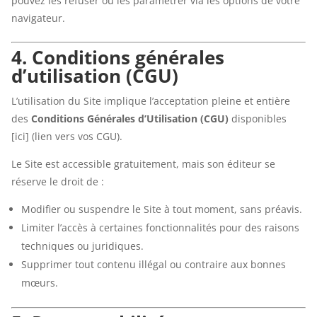
pouvez les refuser ou les paramétrer via les options de votre
navigateur.
4. Conditions générales
d’utilisation (CGU)
L’utilisation du Site implique l’acceptation pleine et entière
des
Conditions Générales d’Utilisation (CGU)
disponibles
[ici] (lien vers vos CGU).
Le Site est accessible gratuitement, mais son éditeur se
réserve le droit de :
Modifier ou suspendre le Site à tout moment, sans préavis.
Limiter l’accès à certaines fonctionnalités pour des raisons
techniques ou juridiques.
Supprimer tout contenu illégal ou contraire aux bonnes
mœurs.