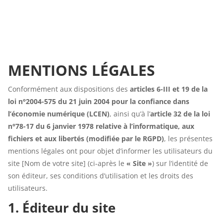
MENTIONS LÉGALES
Conformément aux dispositions des
articles 6-III et 19 de la
loi n°2004-575 du 21 juin 2004 pour la confiance dans
l’économie numérique (LCEN)
, ainsi qu’à l’
article 32 de la loi
n°78-17 du 6 janvier 1978 relative à l’informatique, aux
fichiers et aux libertés (modifiée par le RGPD)
, les présentes
mentions légales ont pour objet d’informer les utilisateurs du
site [Nom de votre site] (ci-après le
« Site »
) sur l’identité de
son éditeur, ses conditions d’utilisation et les droits des
utilisateurs.
1. Éditeur du site