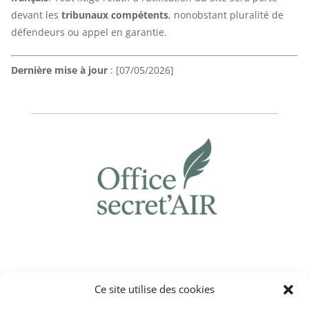
devant les
tribunaux compétents
, nonobstant pluralité de
défendeurs ou appel en garantie.
Dernière mise à jour
: [07/05/2026]
Mes coordonnées :
Ce site utilise des cookies