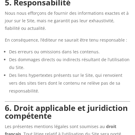
5. Responsabilité
Nous nous efforçons de fournir des informations exactes et à
jour sur le Site, mais ne garantit pas leur exhaustivité,
fiabilité ou actualité.
En conséquence, l’éditeur ne saurait être tenu responsable :
Des erreurs ou omissions dans les contenus.
Des dommages directs ou indirects résultant de l’utilisation
du Site.
Des liens hypertextes présents sur le Site, qui renvoient
vers des sites tiers dont le contenu ne relève pas de sa
responsabilité.
6. Droit applicable et juridiction
compétente
Les présentes mentions légales sont soumises au
droit
français
. Tout litige relatif à l’utilisation du Site sera porté