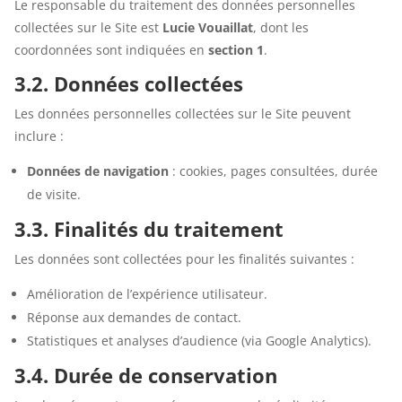
Le responsable du traitement des données personnelles
collectées sur le Site est
Lucie Vouaillat
, dont les
coordonnées sont indiquées en
section 1
.
3.2. Données collectées
Les données personnelles collectées sur le Site peuvent
inclure :
Données de navigation
: cookies, pages consultées, durée
de visite.
3.3. Finalités du traitement
Les données sont collectées pour les finalités suivantes :
Amélioration de l’expérience utilisateur.
Réponse aux demandes de contact.
Statistiques et analyses d’audience (via Google Analytics).
3.4. Durée de conservation