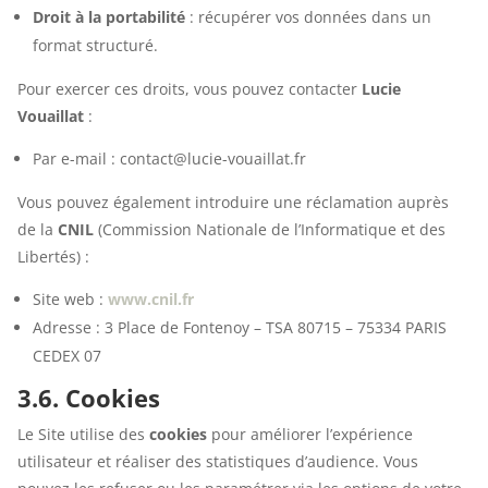
Droit à la portabilité
: récupérer vos données dans un
format structuré.
Pour exercer ces droits, vous pouvez contacter
Lucie
Vouaillat
:
Par e-mail : contact@lucie-vouaillat.fr
Vous pouvez également introduire une réclamation auprès
de la
CNIL
(Commission Nationale de l’Informatique et des
Libertés) :
Site web :
www.cnil.fr
Adresse : 3 Place de Fontenoy – TSA 80715 – 75334 PARIS
CEDEX 07
3.6. Cookies
Le Site utilise des
cookies
pour améliorer l’expérience
utilisateur et réaliser des statistiques d’audience. Vous